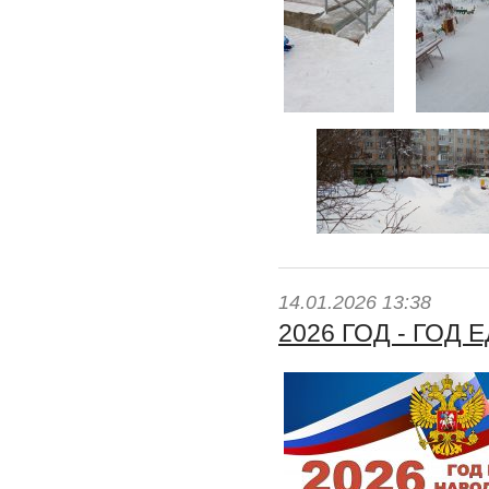
14.01.2026 13:38
2026 ГОД - ГО