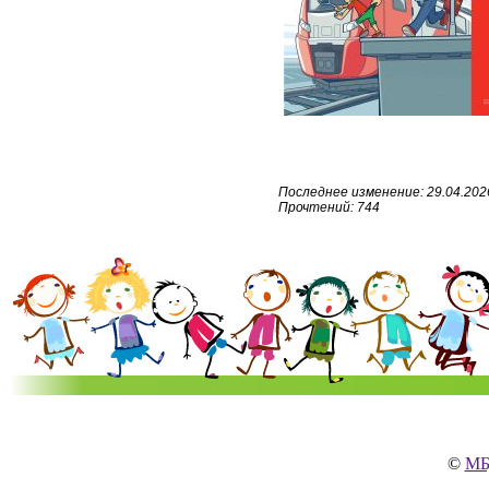
Последнее изменение: 29.04.2026
Прочтений: 744
©
МБ